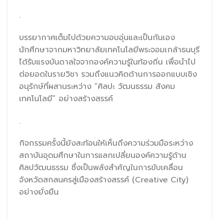
.
บรรยากาศเต็มไปด้วยความอบอุ่นและเป็นกันเอง
นักศึกษาจากมหาวิทยาลัยเทคโนโลยีพระจอมเกล้าธนบุรี
ได้รับแรงบันดาลใจจากองค์ความรู้ในท้องถิ่น เพื่อนำไป
ต่อยอดในรายวิชา รวมถึงแนวคิดด้านการออกแบบเชิง
อนุรักษ์ที่ผสานระหว่าง “ศิลปะ วัฒนธรรม สังคม
เทคโนโลยี” อย่างสร้างสรรค์
.
กิจกรรมครั้งนี้ยังสะท้อนให้เห็นถึงความร่วมมือระหว่าง
สถาบันอุดมศึกษาในการแลกเปลี่ยนองค์ความรู้ด้าน
ศิลปวัฒนธรรม ซึ่งเป็นพลังสำคัญในการขับเคลื่อน
จังหวัดสกลนครสู่เมืองสร้างสรรค์ (Creative City)
อย่างยั่งยืน