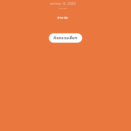
มกราคม 13, 2020
อ่านต่อ
กิจกรรมอื่นๆ