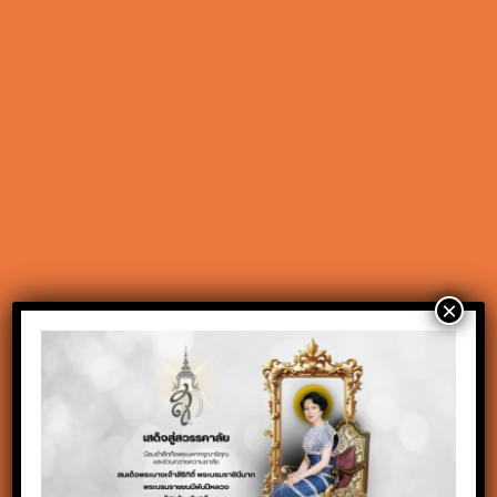
ข่าวสารและประกาศ
ประชาสัมพันธ์