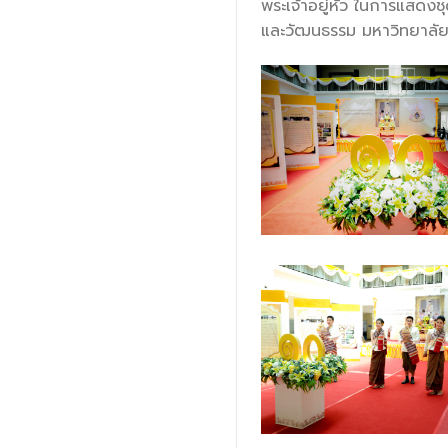
พระเจ้าอยู่หัว ในการแสดง
และวัฒนธรรม มหาวิทยาลั