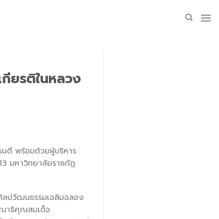
เกียรติในหลวง
ดี พร้อมด้วยผู้บริหาร
 13 มหาวิทยาลัยราชภัฏ
งศิลปวัฒนธรรมเฉลิมฉลอง
ุณาธิคุณสมเด็จ