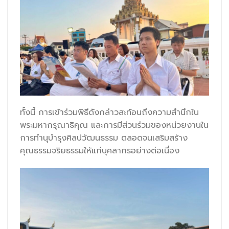
ทั้งนี้ การเข้าร่วมพิธีดังกล่าวสะท้อนถึงความสำนึกใน
พระมหากรุณาธิคุณ และการมีส่วนร่วมของหน่วยงานใน
การทำนุบำรุงศิลปวัฒนธรรม ตลอดจนเสริมสร้าง
คุณธรรมจริยธรรมให้แก่บุคลากรอย่างต่อเนื่อง