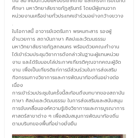
ถิ่น สมาคมนักวิจัยแห่งประเทศไทย และโครงการบัณฑิต
ศึกษา มหาวิทยาลัยราชภัฏสุรินทร์ โดยมีผู้แทนจาก
หน่วยงานเครือข่ายทั่วประเทศเข้าร่วมอย่างกว้างขวาง
.
ในโอกาสนี้ อาจารย์เจตรัมภา พรหมทะสาร รองผู้
อำนวยการ สถาบันภาษา ศิลปะและวัฒนธรรม
มหาวิทยาลัยราชภัฏสกลนคร พร้อมด้วยคณะทำงาน
ได้เข้าร่วมประชุมวิชาการดังกล่าวในฐานะผู้แทนหน่วย
งาน และได้รับมอบโล่ประกาศเกียรติคุณจากคณะผู้จัด
งาน เพื่อเป็นเกียรติแก่การมีส่วนร่วมในการส่งเสริม
กิจกรรมทางวิชาการและการพัฒนาท้องถิ่นอย่างต่อ
เนื่อง
การเข้าร่วมประชุมในครั้งนี้สะท้อนถึงบทบาทของสถาบัน
ภาษา ศิลปะและวัฒนธรรม ในการส่งเสริมและสนับสนุน
การขับเคลื่อนองค์ความรู้เชิงวิชาการและการบูรณาการ
ศาสตร์สาขาต่าง ๆ เพื่อสนับสนุนการพัฒนาท้องถิ่น
ตามบริบทของพื้นที่อย่างยั่งยืน