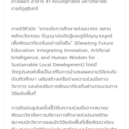
ช้างเผือก อาคาร 41 คณะครุศาสตร์ มหาวิทยาลัย
ราชภัฏสุรินทร์
.
ภายใต้หัวข้อ “ยกระดับการศึกษาแห่งอนาคต: ผสาน
พลังนวัตกรรม ปัญญาประดิษฐ์และภูมิปัญญามนุษย์
เพื่อพัฒนาท้องถิ่นอย่างยั่งยืน” (Elevating Future
Education: Integrating Innovation, Artificial
Intelligence, and Human Wisdom for
Sustainable Local Development) โดยมี
วัตถุประสงค์เพื่อเป็นเวทีในการนำเสนอผลงานวิจัยระดับ
บัณฑิตศึกษา เสริมสร้างเครือข่ายความร่วมมือทาง
วิชาการ และส่งเสริมการพัฒนาท้องถิ่นผ่านกระบวนการ
วิจัยเชิงพื้นที่
.
การจัดประชุมในครั้งนี้ได้รับความร่วมมือจากสมาคม
พัฒนาวิชาชีพการบริหารการศึกษาแห่งประเทศไทย
สมาคมนักวิชาการและนักวิจัยเชิงพื้นที่เพื่อพัฒนาท้อง