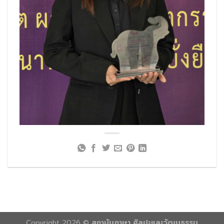
Copyright 2026 ©
สถาบันภาษา ศิลปะและวัฒนธรรม