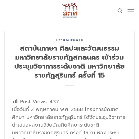
Skip
to
content
ข่าวเเละประกาศ
สถาบันภาษา ศิลปะและวัฒนธรรม
มหาวิทยาลัยราชภัฏสกลนคร เข้าร่วม
ประชุมวิชาการระดับชาติ มหาวิทยาลัย
ราชภัฏสุรินทร์ ครั้งที่ 15
Post Views:
437
เมื่อวันที่ 2 พฤษภาคม พ.ศ. 2568 โครงการบัณฑิต
ศึกษา มหาวิทยาลัยราชภัฏสุรินทร์ ได้จัดประชุมวิชาการ
นำเสนอผลงานวิจัยบัณฑิตศึกษาระดับชาติ
มหาวิทยาลัยราชภัฏสุรินทร์ ครั้งที่ 15 ณ ห้องประชุม