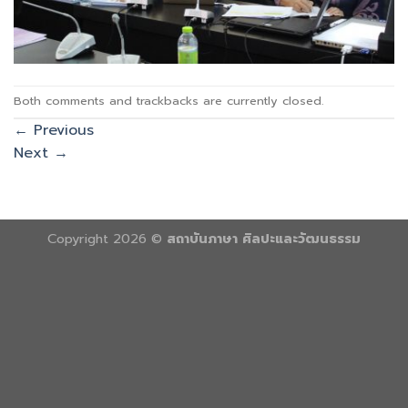
Both comments and trackbacks are currently closed.
←
Previous
Next
→
Copyright 2026 ©
สถาบันภาษา ศิลปะและวัฒนธรรม