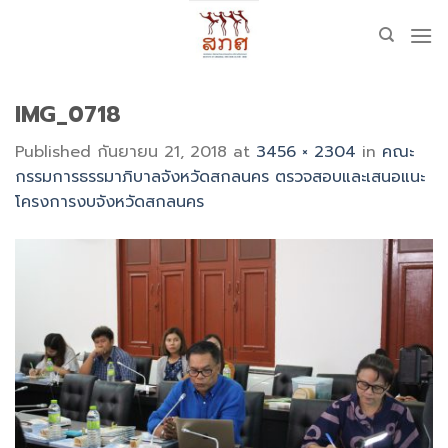
Skip
to
content
IMG_0718
Published
กันยายน 21, 2018
at
3456 × 2304
in
คณะ
กรรมการธรรมาภิบาลจังหวัดสกลนคร ตรวจสอบและเสนอแนะ
โครงการงบจังหวัดสกลนคร