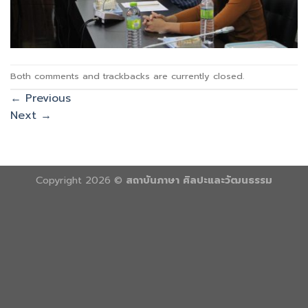
Both comments and trackbacks are currently closed.
←
Previous
Next
→
Copyright 2026 ©
สถาบันภาษา ศิลปะและวัฒนธรรม