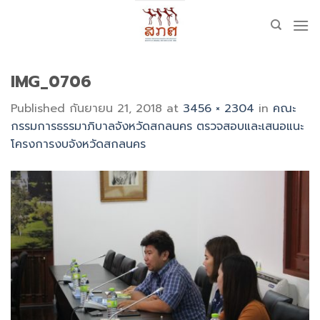
Skip
to
content
IMG_0706
Published
กันยายน 21, 2018
at
3456 × 2304
in
คณะ
กรรมการธรรมาภิบาลจังหวัดสกลนคร ตรวจสอบและเสนอแนะ
โครงการงบจังหวัดสกลนคร