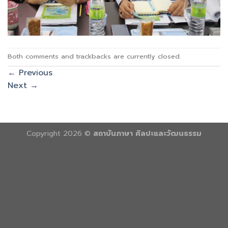
Both comments and trackbacks are currently closed.
←
Previous
Next
→
Copyright 2026 ©
สถาบันภาษา ศิลปะและวัฒนธรรม