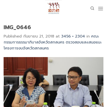
Skip
to
content
IMG_0646
Published
กันยายน 21, 2018
at
3456 × 2304
in
คณะ
กรรมการธรรมาภิบาลจังหวัดสกลนคร ตรวจสอบและเสนอแนะ
โครงการงบจังหวัดสกลนคร