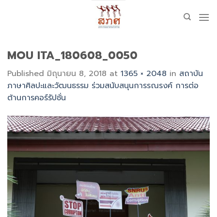
Skip
to
content
MOU ITA_180608_0050
Published
มิถุนายน 8, 2018
at
1365 × 2048
in
สถาบัน
ภาษาศิลปะและวัฒนธรรม ร่วมสนับสนุนการรณรงค์ การต่อ
ต้านการคอร์รัปชั่น