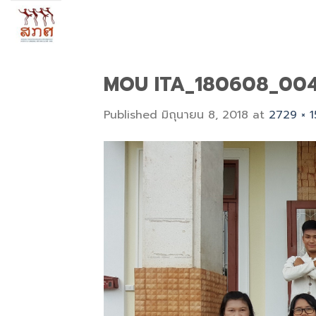
Skip
to
content
MOU ITA_180608_00
Published
มิถุนายน 8, 2018
at
2729 × 1