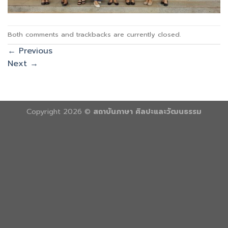
Both comments and trackbacks are currently closed.
←
Previous
Next
→
Copyright 2026 ©
สถาบันภาษา ศิลปะและวัฒนธรรม