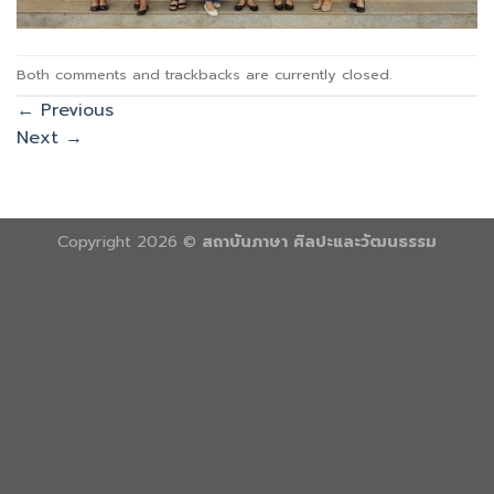
Both comments and trackbacks are currently closed.
←
Previous
Next
→
Copyright 2026 ©
สถาบันภาษา ศิลปะและวัฒนธรรม