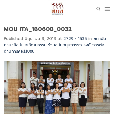
Skip
to
content
MOU ITA_180608_0032
Published
มิถุนายน 8, 2018
at
2729 × 1535
in
สถาบัน
ภาษาศิลปะและวัฒนธรรม ร่วมสนับสนุนการรณรงค์ การต่อ
ต้านการคอร์รัปชั่น