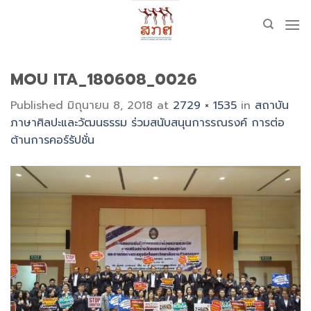
Skip
to
content
MOU ITA_180608_0026
Published
มิถุนายน 8, 2018
at
2729 × 1535
in
สถาบัน
ภาษาศิลปะและวัฒนธรรม ร่วมสนับสนุนการรณรงค์ การต่อ
ต้านการคอร์รัปชั่น