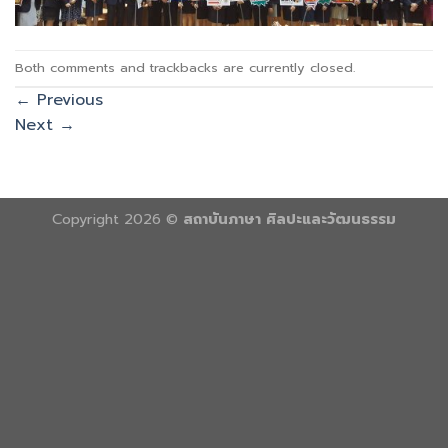
Both comments and trackbacks are currently closed.
←
Previous
Next
→
Copyright 2026 ©
สถาบันภาษา ศิลปะและวัฒนธรรม