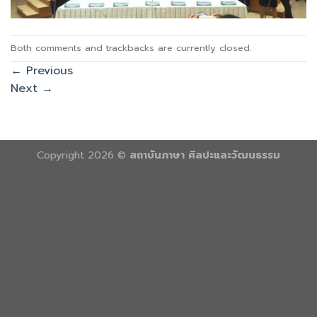
Both comments and trackbacks are currently closed.
←
Previous
Next
→
Copyright 2026 ©
สถาบันภาษา ศิลปะและวัฒนธรรม