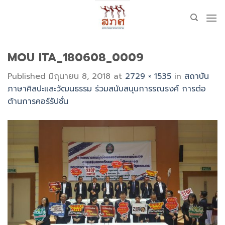
Skip
to
content
MOU ITA_180608_0009
Published
มิถุนายน 8, 2018
at
2729 × 1535
in
สถาบัน
ภาษาศิลปะและวัฒนธรรม ร่วมสนับสนุนการรณรงค์ การต่อ
ต้านการคอร์รัปชั่น