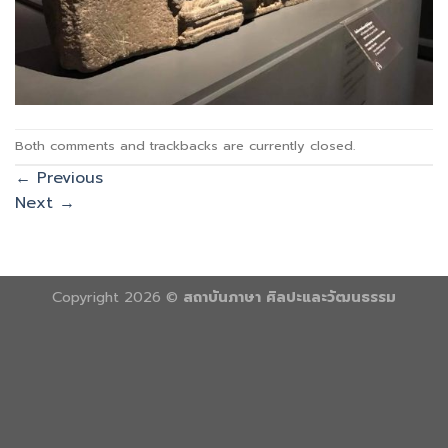
Both comments and trackbacks are currently closed.
←
Previous
Next
→
Copyright 2026 ©
สถาบันภาษา ศิลปะและวัฒนธรรม