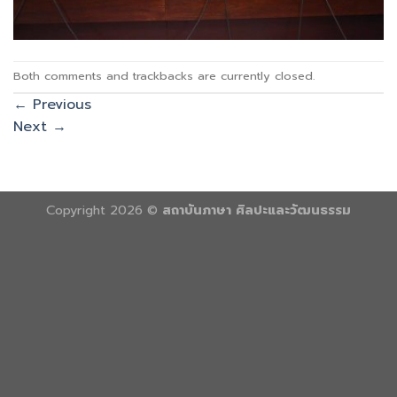
Both comments and trackbacks are currently closed.
←
Previous
Next
→
Copyright 2026 ©
สถาบันภาษา ศิลปะและวัฒนธรรม