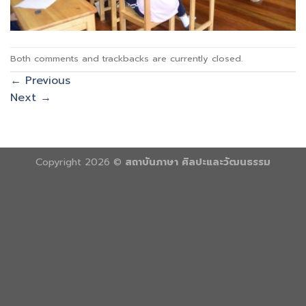
Both comments and trackbacks are currently closed.
←
Previous
Next
→
Copyright 2026 ©
สถาบันภาษา ศิลปะและวัฒนธรรม