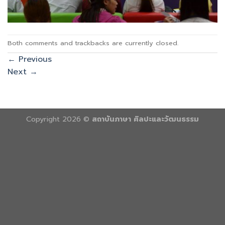
Both comments and trackbacks are currently closed.
←
Previous
Next
→
Copyright 2026 ©
สถาบันภาษา ศิลปะและวัฒนธรรม