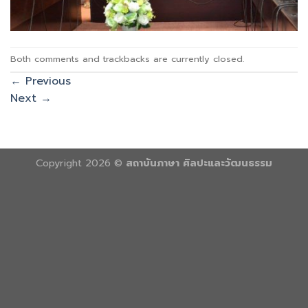
Both comments and trackbacks are currently closed.
←
Previous
Next
→
Copyright 2026 ©
สถาบันภาษา ศิลปะและวัฒนธรรม