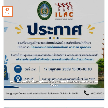
12
มิ.ย.
ประกาศรายชื่อนักศึกษาผู้มีสิทธิ์เข้ารับการคัดเลือกเข้าร่วมโครงการแลก
เปลี่ยน