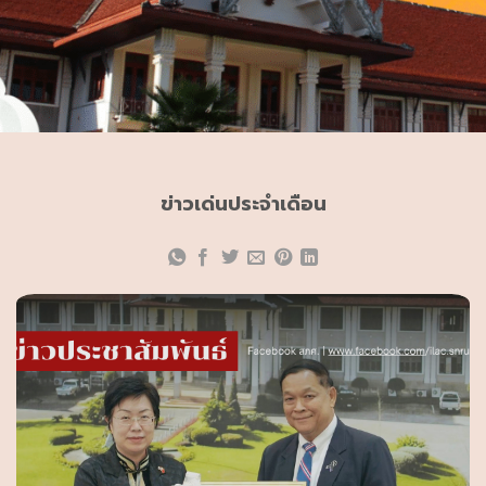
ข่าวเด่นประจำเดือน