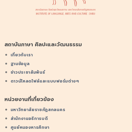
สถาบันภาษา ศิลปะและวัฒนธรรม
เกี่ยวกับเรา
ฐานข้อมูล
ข่าวประชาสัมพันธ์
ดาวน์โหลดไฟล์และแบบฟอร์มต่างๆ
หน่วยงานที่เกี่ยวข้อง
มหาวิทยาลัยราชภัฏสกลนคร
สำนักงานอธิการบดี
ศูนย์หนองหารศึกษา